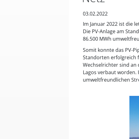
03.02.2022
Im Januar 2022 ist die 
Die PV-Anlage am Stando
86.500 MWh umweltfreu
Somit konnte das PV-Pi
Standorten erfolgreich 
Wechselrichter sind an 
Lagos verbaut worden. 
umweltfreundlichen Str