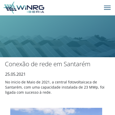
Conexão de rede em Santarém
25.05.2021
No inicio de Maio de 2021, a central fotovoltaicaca de
Santarém, com uma capacidade instalada de 23 MWp, foi
ligada com sucesso à rede.