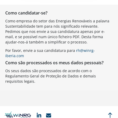
Como candidatar-se?
Como empresa do setor das Energias Renováveis a palavra
Sustentabilidade tem para nós significado relevante.
Pedimos que nos envie a sua candidatura apenas por e-
mail, e se possível num único ficheiro PDF. Desta forma
ajudar-nos-á também a simplificar o processo.
Por favor, envie a sua candidatura para
rh@winrg-
iberia.com
Como são processados os meus dados pessoais
?
Os seus dados são processados de acordo com o
Regulamento Geral de Proteção de Dados e demais
requisitos legais.