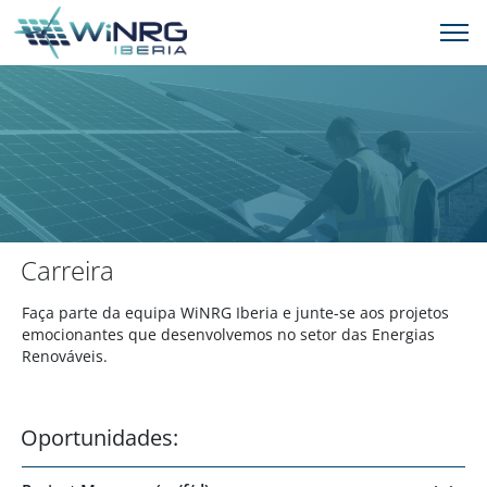
­­Carreira
Faça parte da equipa WiNRG Iberia e junte-se aos projetos
emocionantes que desenvolvemos no setor das Energias
Renováveis.
Oportunidades: